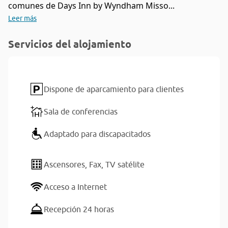
comunes de Days Inn by Wyndham Misso...
Leer más
Servicios del alojamiento
Dispone de aparcamiento para clientes
Sala de conferencias
Adaptado para discapacitados
Ascensores,
Fax,
TV satélite
Acceso a Internet
Recepción 24 horas