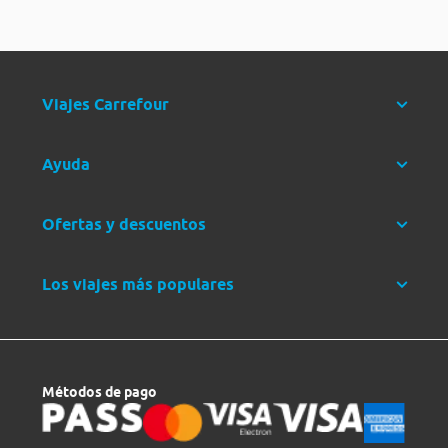
Viajes Carrefour
Ayuda
Ofertas y descuentos
Los viajes más populares
Métodos de pago