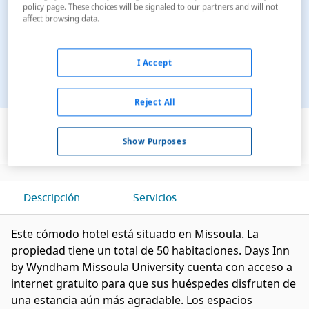
policy page. These choices will be signaled to our partners and will not
affect browsing data.
I Accept
Reject All
Ver en el mapa
Show Purposes
Descripción
Servicios
Este cómodo hotel está situado en Missoula. La
propiedad tiene un total de 50 habitaciones. Days Inn
by Wyndham Missoula University cuenta con acceso a
internet gratuito para que sus huéspedes disfruten de
una estancia aún más agradable. Los espacios