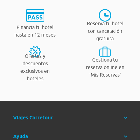
Reserva tu hotel
Financia tu hotel
con cancelación
hasta en 12 meses
gratuita
Ofertas y
Gestiona tu
descuentos
reserva online en
exclusivos en
‘Mis Reservas’
hoteles
Viajes Carrefour
Ayuda