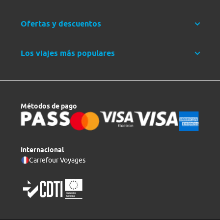
Ofertas y descuentos
Los viajes más populares
Métodos de pago
Internacional
Carrefour Voyages