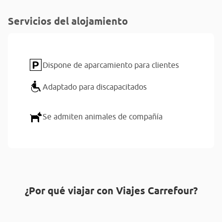
Servicios del alojamiento
Dispone de aparcamiento para clientes
Adaptado para discapacitados
Se admiten animales de compañía
¿Por qué viajar con Viajes Carrefour?