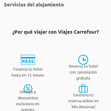
Servicios del alojamiento
¿Por qué viajar con Viajes Carrefour?
Reserva tu hotel
Financia tu hotel
con cancelación
hasta en 12 meses
gratuita
Ofertas y
Gestiona tu
descuentos
reserva online en
exclusivos en
‘Mis Reservas’
hoteles