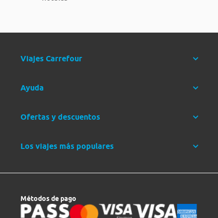
Viajes Carrefour
Ayuda
Ofertas y descuentos
Los viajes más populares
Métodos de pago