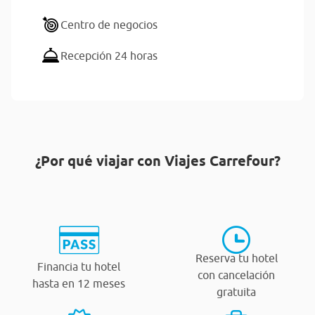
Centro de negocios
Recepción 24 horas
¿Por qué viajar con Viajes Carrefour?
Reserva tu hotel
Financia tu hotel
con cancelación
hasta en 12 meses
gratuita