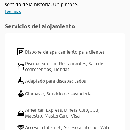
sentido de la historia. Un pintore...
Leer más
Servicios del alojamiento
Dispone de aparcamiento para clientes
Piscina exterior,
Restaurantes,
Sala de
conferencias,
Tiendas
Adaptado para discapacitados
Gimnasio,
Servicio de lavandería
American Express,
Diners Club,
JCB,
Maestro,
MasterCard,
Visa
Acceso a Internet,
Acceso a Internet Wifi