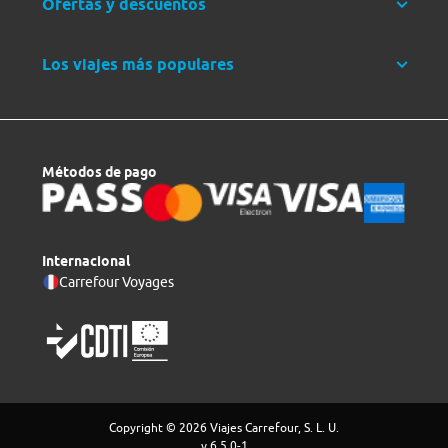
Ofertas y descuentos
Los viajes más populares
Métodos de pago
Internacional
Carrefour Voyages
Copyright © 2026 Viajes Carrefour, S. L. U.
v 6.5.0-1