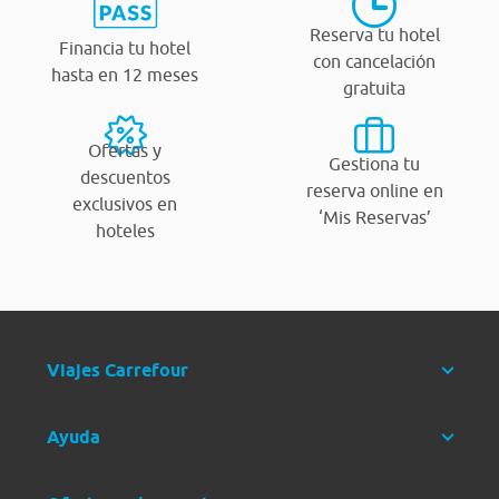
Reserva tu hotel
Financia tu hotel
con cancelación
hasta en 12 meses
gratuita
Ofertas y
Gestiona tu
descuentos
reserva online en
exclusivos en
‘Mis Reservas’
hoteles
Viajes Carrefour
Ayuda