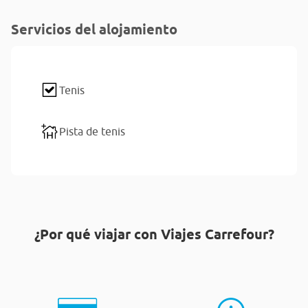
Servicios del alojamiento
Tenis
Pista de tenis
¿Por qué viajar con Viajes Carrefour?