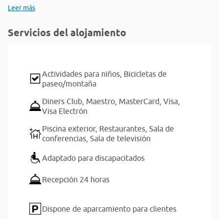
Leer más
Servicios del alojamiento
Actividades para niños,
Bicicletas de
paseo/montaña
Diners Club,
Maestro,
MasterCard,
Visa,
Visa Electrón
Piscina exterior,
Restaurantes,
Sala de
conferencias,
Sala de televisión
Adaptado para discapacitados
Recepción 24 horas
Dispone de aparcamiento para clientes