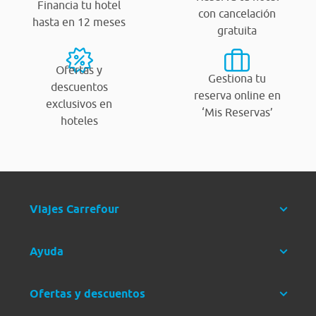
Financia tu hotel
con cancelación
hasta en 12 meses
gratuita
Ofertas y
Gestiona tu
descuentos
reserva online en
exclusivos en
‘Mis Reservas’
hoteles
Viajes Carrefour
Ayuda
Ofertas y descuentos