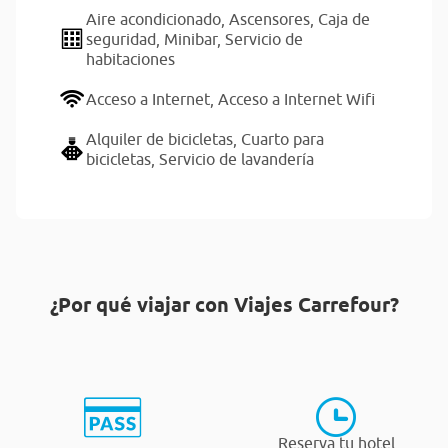
Aire acondicionado,
Ascensores,
Caja de
seguridad,
Minibar,
Servicio de
habitaciones
Acceso a Internet,
Acceso a Internet Wifi
Alquiler de bicicletas,
Cuarto para
bicicletas,
Servicio de lavandería
¿Por qué viajar con Viajes Carrefour?
Reserva tu hotel