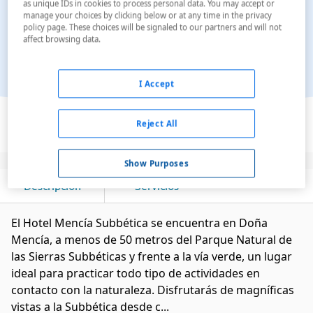
as unique IDs in cookies to process personal data. You may accept or
manage your choices by clicking below or at any time in the privacy
policy page. These choices will be signaled to our partners and will not
affect browsing data.
I Accept
Ver en el mapa
Reject All
Show Purposes
Descripción
Servicios
El Hotel Mencía Subbética se encuentra en Doña
Mencía, a menos de 50 metros del Parque Natural de
las Sierras Subbéticas y frente a la vía verde, un lugar
ideal para practicar todo tipo de actividades en
contacto con la naturaleza. Disfrutarás de magníficas
vistas a la Subbética desde c...