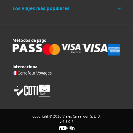
Los viajes más populares
Métodos de pago
Internacional
Carrefour Voyages
Copyright © 2026 Viajes Carrefour, S. L. U.
v 6.5.0-2