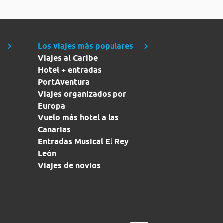
Los viajes más populares
Viajes al Caribe
Hotel + entradas
PortAventura
Viajes organizados por
Europa
Vuelo más hotel a las
Canarias
Entradas Musical El Rey
León
Viajes de novios