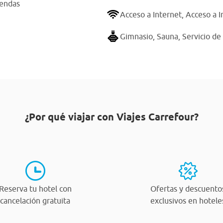
iendas
Acceso a Internet,
Acceso a I
Gimnasio,
Sauna,
Servicio de
¿Por qué viajar con Viajes Carrefour?
Reserva tu hotel con
Ofertas y descuento
cancelación gratuita
exclusivos en hotele