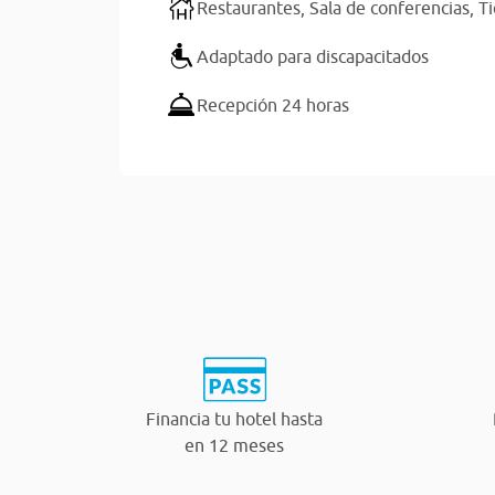
Restaurantes,
Sala de conferencias,
T
Adaptado para discapacitados
Recepción 24 horas
Financia tu hotel hasta
en 12 meses