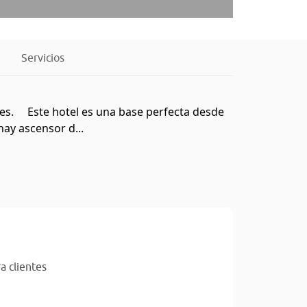
Servicios
ores. Este hotel es una base perfecta desde
ay ascensor d...
a clientes