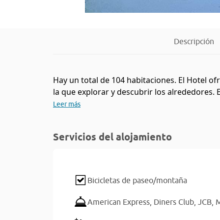
Descripción
Hay un total de 104 habitaciones. El Hotel o
la que explorar y descubrir los alrededores.
Leer más
Servicios del alojamiento
Bicicletas de paseo/montaña
American Express,
Diners Club,
JCB,
M