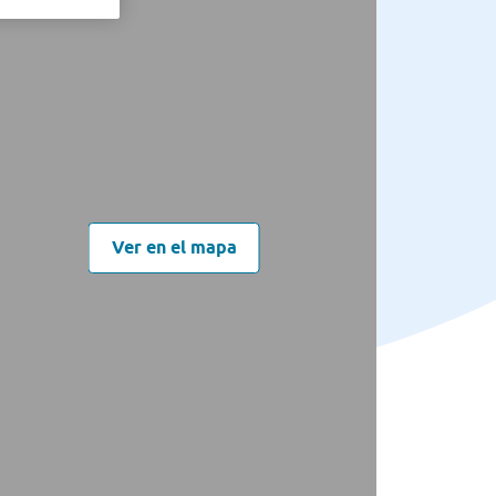
Ver en el mapa