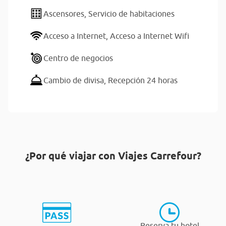
Ascensores,
Servicio de habitaciones
Acceso a Internet,
Acceso a Internet Wifi
Centro de negocios
Cambio de divisa,
Recepción 24 horas
¿Por qué viajar con Viajes Carrefour?
Reserva tu hotel