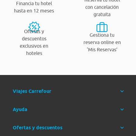
Financia tu hotel
con cancelación
hasta en 12 meses
gratuita
Ofertas y
Gestiona tu
descuentos
reserva online en
exclusivos en
‘Mis Reservas’
hoteles
Viajes Carrefour
Ayuda
Ofertas y descuentos