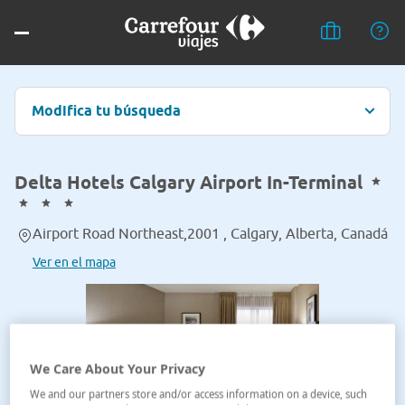
Modifica tu búsqueda
Delta Hotels Calgary Airport In-Terminal
Airport Road Northeast,2001 , Calgary, Alberta, Canadá
Ver en el mapa
We Care About Your Privacy
We and our partners store and/or access information on a device, such