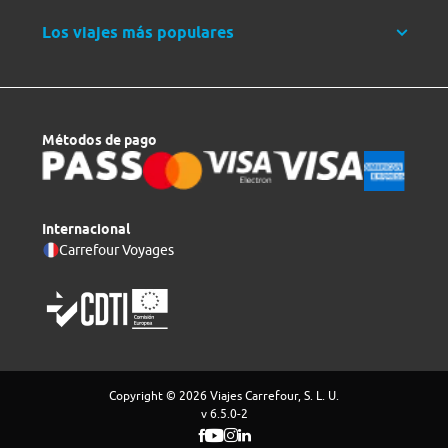
Los viajes más populares
Métodos de pago
Internacional
Carrefour Voyages
Copyright © 2026 Viajes Carrefour, S. L. U.
v 6.5.0-2