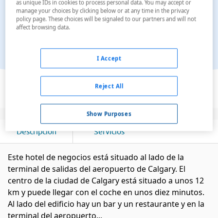
as unique IDs in cookies to process personal data. You may accept or
manage your choices by clicking below or at any time in the privacy
policy page. These choices will be signaled to our partners and will not
affect browsing data.
I Accept
Ver en el mapa
Reject All
Show Purposes
Descripción
Servicios
Este hotel de negocios está situado al lado de la
terminal de salidas del aeropuerto de Calgary. El
centro de la ciudad de Calgary está situado a unos 12
km y puede llegar con el coche en unos diez minutos.
Al lado del edificio hay un bar y un restaurante y en la
terminal del aeropuerto...