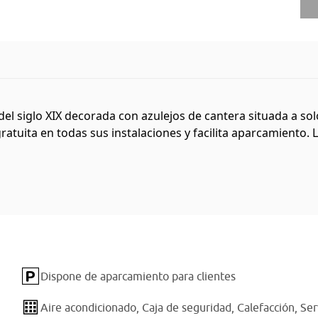
el siglo XIX decorada con azulejos de cantera situada a sol
atuita en todas sus instalaciones y facilita aparcamiento. L
Dispone de aparcamiento para clientes
Aire acondicionado,
Caja de seguridad,
Calefacción,
Ser