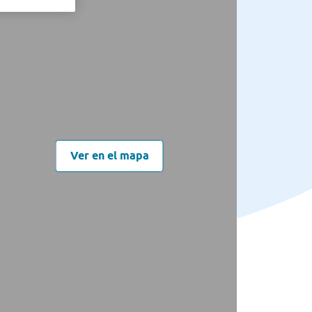
Ver en el mapa