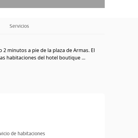
Servicios
o 2 minutos a pie de la plaza de Armas. El
as habitaciones del hotel boutique ...
vicio de habitaciones