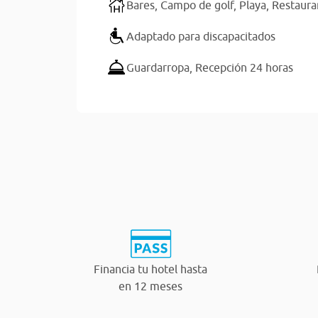
Bares,
Campo de golf,
Playa,
Restaura
Adaptado para discapacitados
Guardarropa,
Recepción 24 horas
Financia tu hotel hasta
en 12 meses