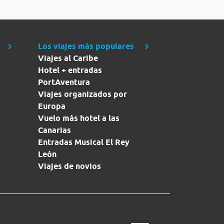
Los viajes más populares
Viajes al Caribe
Hotel + entradas
PortAventura
Viajes organizados por
Europa
Vuelo más hotel a las
Canarias
Entradas Musical El Rey
León
Viajes de novios