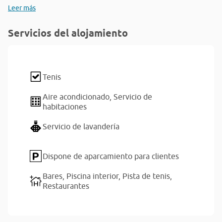
Leer más
Servicios del alojamiento
Tenis
Aire acondicionado,
Servicio de
habitaciones
Servicio de lavandería
Dispone de aparcamiento para clientes
Bares,
Piscina interior,
Pista de tenis,
Restaurantes