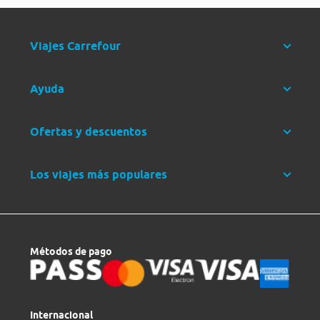
Viajes Carrefour
Ayuda
Ofertas y descuentos
Los viajes más populares
Métodos de pago
Internacional