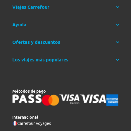
Viajes Carrefour
Ayuda
Ofertas y descuentos
Los viajes más populares
Métodos de pago
Internacional
Carrefour Voyages