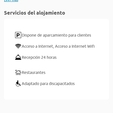
Leer más
Servicios del alojamiento
Dispone de aparcamiento para clientes
Acceso a Internet,
Acceso a Internet Wifi
Recepción 24 horas
Restaurantes
Adaptado para discapacitados