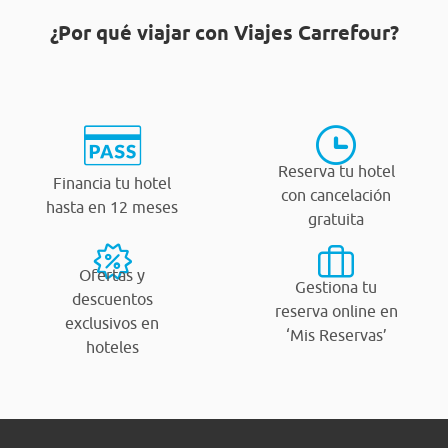
¿Por qué viajar con Viajes Carrefour?
Reserva tu hotel
Financia tu hotel
con cancelación
hasta en 12 meses
gratuita
Ofertas y
Gestiona tu
descuentos
reserva online en
exclusivos en
‘Mis Reservas’
hoteles