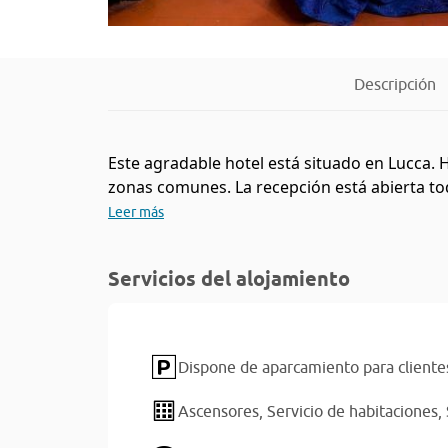
Descripción
Este agradable hotel está situado en Lucca. 
zonas comunes. La recepción está abierta tod
Leer más
Servicios del alojamiento
Dispone de aparcamiento para cliente
Ascensores,
Servicio de habitaciones,