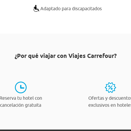
Adaptado para discapacitados
¿Por qué viajar con Viajes Carrefour?
Reserva tu hotel con
Ofertas y descuento
cancelación gratuita
exclusivos en hotele