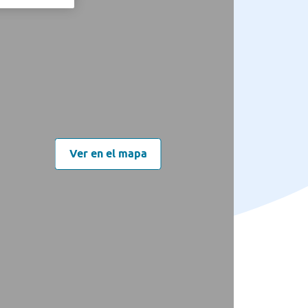
Ver en el mapa