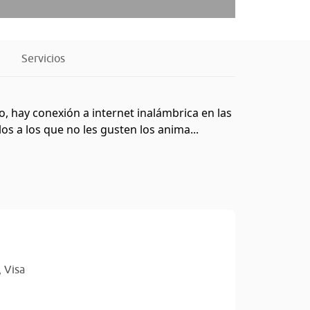
Servicios
o, hay conexión a internet inalámbrica en las
s a los que no les gusten los anima...
,
Visa