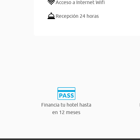
Acceso a Internet Wifi
Recepción 24 horas
Financia tu hotel hasta
en 12 meses