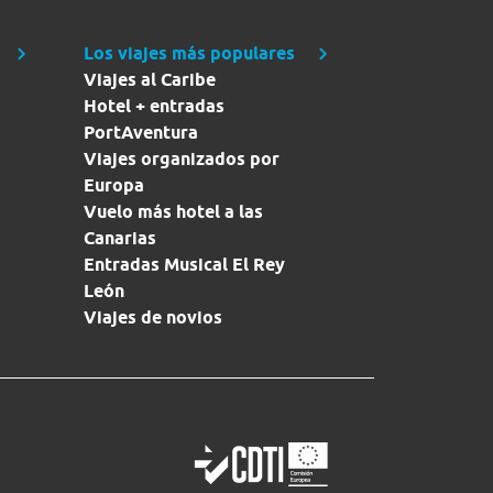
Los viajes más populares
Viajes al Caribe
Hotel + entradas
PortAventura
Viajes organizados por
Europa
Vuelo más hotel a las
Canarias
Entradas Musical El Rey
León
Viajes de novios