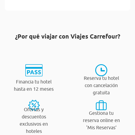
¿Por qué viajar con Viajes Carrefour?
Reserva tu hotel
Financia tu hotel
con cancelación
hasta en 12 meses
gratuita
Ofertas y
Gestiona tu
descuentos
reserva online en
exclusivos en
‘Mis Reservas’
hoteles