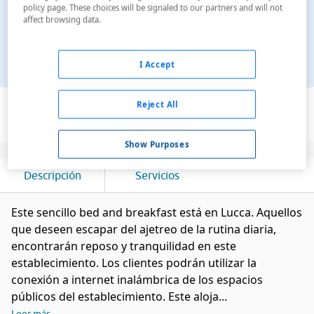
policy page. These choices will be signaled to our partners and will not
affect browsing data.
I Accept
Ver en el mapa
Reject All
Show Purposes
Descripción
Servicios
Este sencillo bed and breakfast está en Lucca. Aquellos
que deseen escapar del ajetreo de la rutina diaria,
encontrarán reposo y tranquilidad en este
establecimiento. Los clientes podrán utilizar la
conexión a internet inalámbrica de los espacios
públicos del establecimiento. Este aloja...