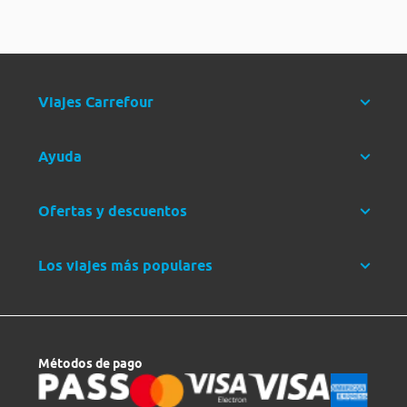
Viajes Carrefour
Ayuda
Ofertas y descuentos
Los viajes más populares
Métodos de pago