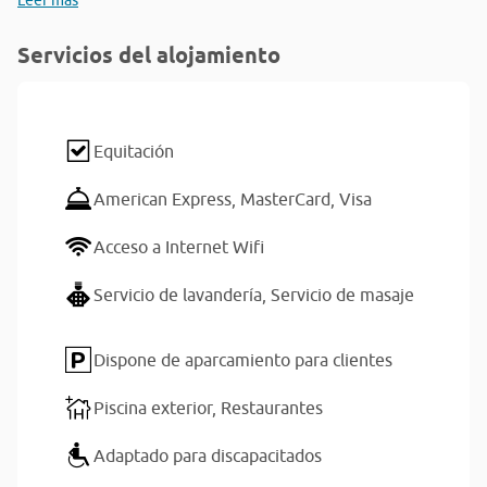
Leer más
Servicios del alojamiento
Equitación
American Express,
MasterCard,
Visa
Acceso a Internet Wifi
Servicio de lavandería,
Servicio de masaje
Dispone de aparcamiento para clientes
Piscina exterior,
Restaurantes
Adaptado para discapacitados