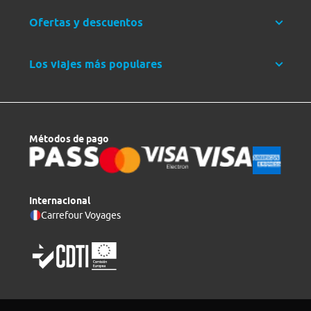
Ofertas y descuentos
Los viajes más populares
Métodos de pago
Internacional
Carrefour Voyages