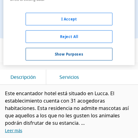
I Accept
Reject All
Ver en el mapa
Show Purposes
Descripción
Servicios
Este encantador hotel está situado en Lucca. El
establecimiento cuenta con 31 acogedoras
habitaciones. Esta residencia no admite mascotas así
que aquellos a los que no les gusten los animales
podrán disfrutar de su estancia. ...
Leer más