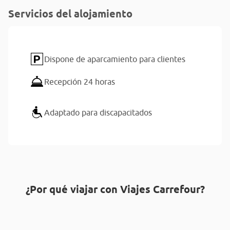
Servicios del alojamiento
Dispone de aparcamiento para clientes
Recepción 24 horas
Adaptado para discapacitados
¿Por qué viajar con Viajes Carrefour?