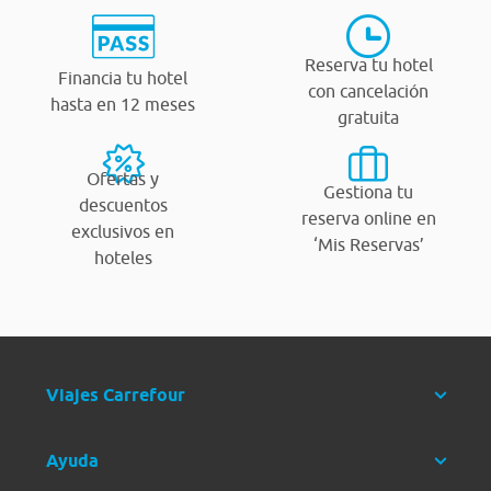
Reserva tu hotel
Financia tu hotel
con cancelación
hasta en 12 meses
gratuita
Ofertas y
Gestiona tu
descuentos
reserva online en
exclusivos en
‘Mis Reservas’
hoteles
Viajes Carrefour
Ayuda