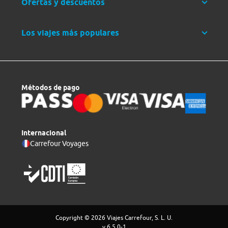
Ofertas y descuentos
Los viajes más populares
Métodos de pago
Internacional
Carrefour Voyages
Copyright © 2026 Viajes Carrefour, S. L. U.
v 6.5.0-1