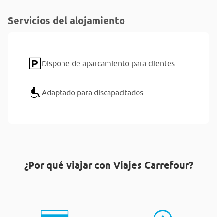
Servicios del alojamiento
Dispone de aparcamiento para clientes
Adaptado para discapacitados
¿Por qué viajar con Viajes Carrefour?