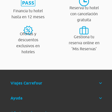
Reserva tu hotel
Financia tu hotel
con cancelación
hasta en 12 meses
gratuita
Ofertas y
Gestiona tu
descuentos
reserva online en
exclusivos en
‘Mis Reservas’
hoteles
Viajes Carrefour
Ayuda