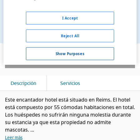
I Accept
Reject All
Ver en el mapa
Show Purposes
Descripción
Servicios
Este encantador hotel está situado en Reims. El hotel
está compuesto por 55 cómodas habitaciones en total.
Los huéspedes no sufrirán ninguna molestia durante
su estancia ya que esta propiedad no admite
mascotas. ...
Leer más