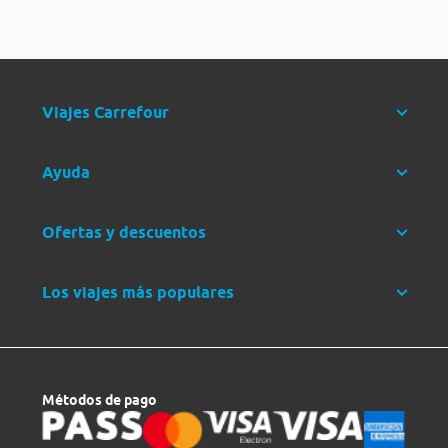
Viajes Carrefour
Ayuda
Ofertas y descuentos
Los viajes más populares
Métodos de pago