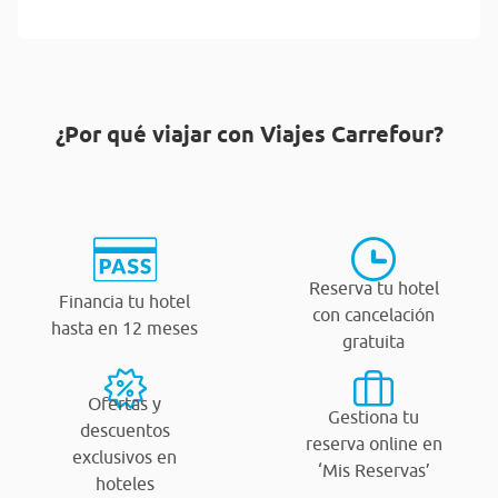
¿Por qué viajar con Viajes Carrefour?
Reserva tu hotel
Financia tu hotel
con cancelación
hasta en 12 meses
gratuita
Ofertas y
Gestiona tu
descuentos
reserva online en
exclusivos en
‘Mis Reservas’
hoteles