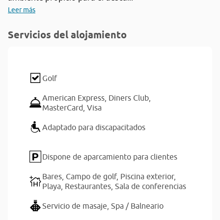
Leer más
Servicios del alojamiento
Golf
American Express,
Diners Club,
MasterCard,
Visa
Adaptado para discapacitados
Dispone de aparcamiento para clientes
Bares,
Campo de golf,
Piscina exterior,
Playa,
Restaurantes,
Sala de conferencias
Servicio de masaje,
Spa / Balneario