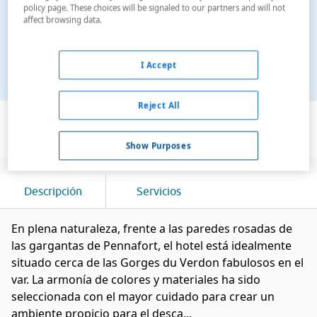
policy page. These choices will be signaled to our partners and will not
affect browsing data.
I Accept
Reject All
Ver en el mapa
Show Purposes
Descripción
Servicios
En plena naturaleza, frente a las paredes rosadas de
las gargantas de Pennafort, el hotel está idealmente
situado cerca de las Gorges du Verdon fabulosos en el
var. La armonía de colores y materiales ha sido
seleccionada con el mayor cuidado para crear un
ambiente propicio para el desca...