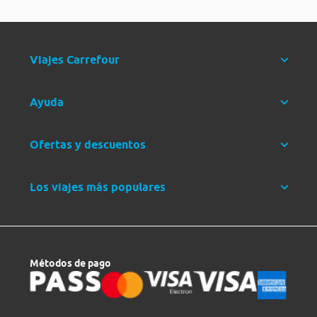
Viajes Carrefour
Ayuda
Ofertas y descuentos
Los viajes más populares
Métodos de pago