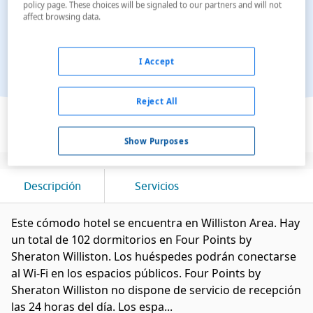
policy page. These choices will be signaled to our partners and will not
affect browsing data.
I Accept
Reject All
Ver en el mapa
Show Purposes
Descripción
Servicios
Este cómodo hotel se encuentra en Williston Area. Hay
un total de 102 dormitorios en Four Points by
Sheraton Williston. Los huéspedes podrán conectarse
al Wi-Fi en los espacios públicos. Four Points by
Sheraton Williston no dispone de servicio de recepción
las 24 horas del día. Los espa...