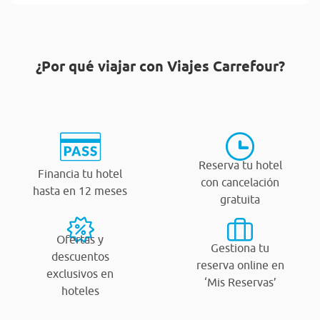
¿Por qué viajar con Viajes Carrefour?
Reserva tu hotel
Financia tu hotel
con cancelación
hasta en 12 meses
gratuita
Ofertas y
Gestiona tu
descuentos
reserva online en
exclusivos en
‘Mis Reservas’
hoteles