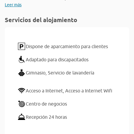
Leer más
Servicios del alojamiento
Dispone de aparcamiento para clientes
Adaptado para discapacitados
Gimnasio,
Servicio de lavandería
Acceso a Internet,
Acceso a Internet Wifi
Centro de negocios
Recepción 24 horas