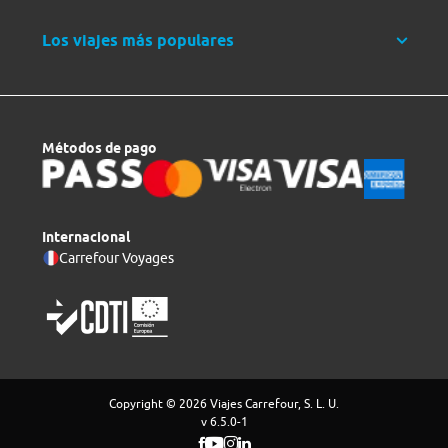
Los viajes más populares
Métodos de pago
Internacional
Carrefour Voyages
Copyright © 2026 Viajes Carrefour, S. L. U.
v 6.5.0-1