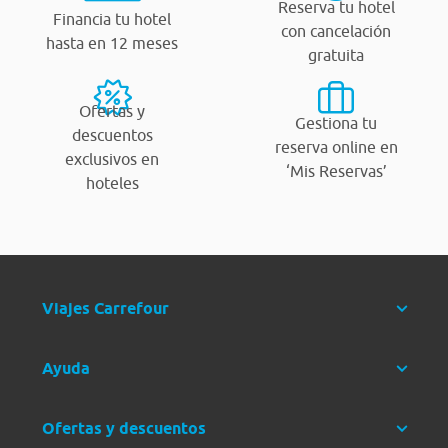
Reserva tu hotel
Financia tu hotel
con cancelación
hasta en 12 meses
gratuita
Ofertas y
Gestiona tu
descuentos
reserva online en
exclusivos en
‘Mis Reservas’
hoteles
Viajes Carrefour
Ayuda
Ofertas y descuentos