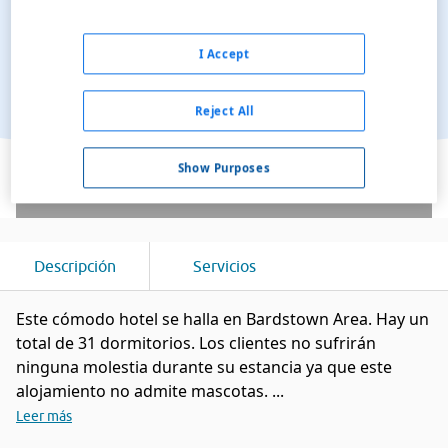
I Accept
Reject All
Ver en el mapa
Show Purposes
Descripción
Servicios
Este cómodo hotel se halla en Bardstown Area. Hay un
total de 31 dormitorios. Los clientes no sufrirán
ninguna molestia durante su estancia ya que este
alojamiento no admite mascotas. ...
Leer más