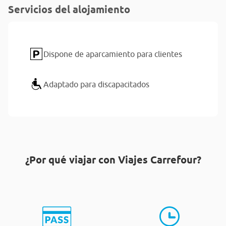
Servicios del alojamiento
Dispone de aparcamiento para clientes
Adaptado para discapacitados
¿Por qué viajar con Viajes Carrefour?