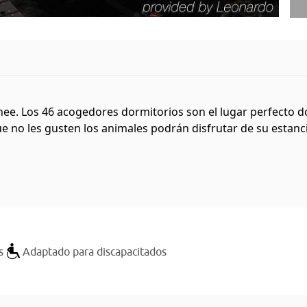
. Los 46 acogedores dormitorios son el lugar perfecto dond
 no les gusten los animales podrán disfrutar de su estancia
s
Adaptado para discapacitados