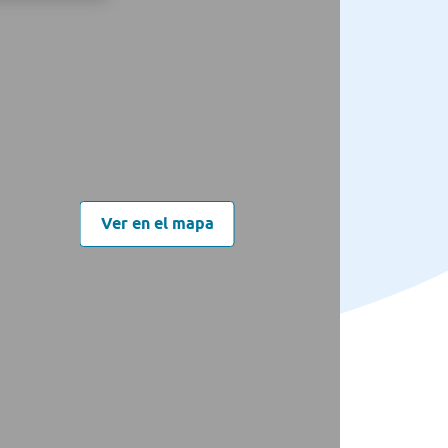
Ver en el mapa