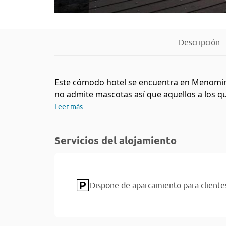
Descripción
Este cómodo hotel se encuentra en Menominee
no admite mascotas así que aquellos a los que
Leer más
Servicios del alojamiento
Dispone de aparcamiento para cliente