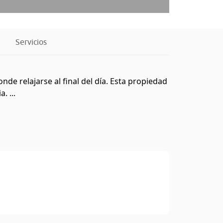
Servicios
e relajarse al final del día. Esta propiedad
. ...