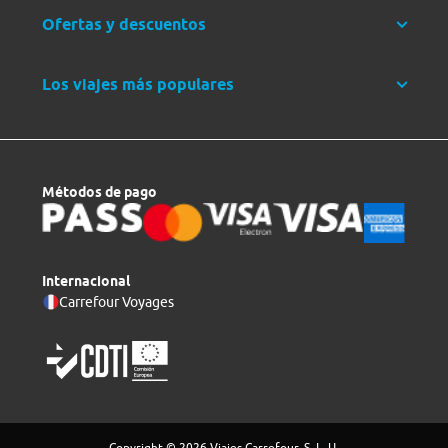
Ofertas y descuentos
Los viajes más populares
Métodos de pago
Internacional
Carrefour Voyages
Copyright © 2026 Viajes Carrefour, S. L. U.