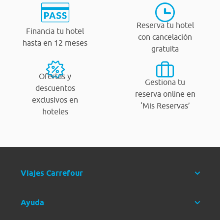
Reserva tu hotel
Financia tu hotel
con cancelación
hasta en 12 meses
gratuita
Ofertas y
Gestiona tu
descuentos
reserva online en
exclusivos en
‘Mis Reservas’
hoteles
Viajes Carrefour
Ayuda