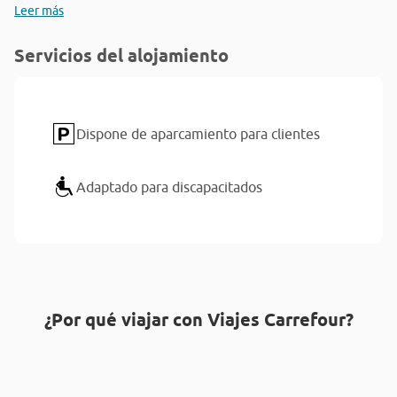
Leer más
Servicios del alojamiento
Dispone de aparcamiento para clientes
Adaptado para discapacitados
¿Por qué viajar con Viajes Carrefour?