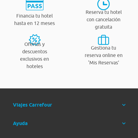
Reserva tu hotel
Financia tu hotel
con cancelación
hasta en 12 meses
gratuita
Ofertas y
Gestiona tu
descuentos
reserva online en
exclusivos en
‘Mis Reservas’
hoteles
Viajes Carrefour
Ayuda