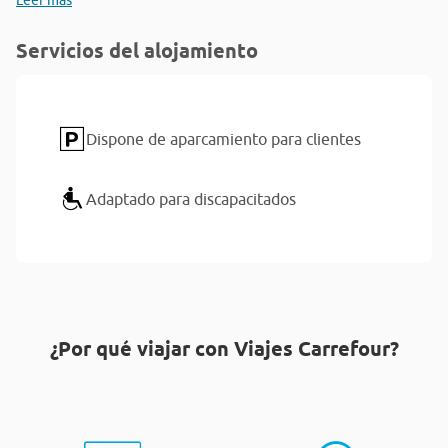
Leer más
Servicios del alojamiento
Dispone de aparcamiento para clientes
Adaptado para discapacitados
¿Por qué viajar con Viajes Carrefour?