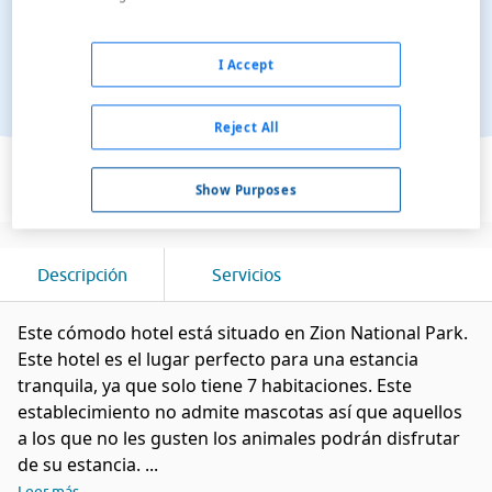
I Accept
Reject All
Ver en el mapa
Show Purposes
Descripción
Servicios
Este cómodo hotel está situado en Zion National Park.
Este hotel es el lugar perfecto para una estancia
tranquila, ya que solo tiene 7 habitaciones. Este
establecimiento no admite mascotas así que aquellos
a los que no les gusten los animales podrán disfrutar
de su estancia. ...