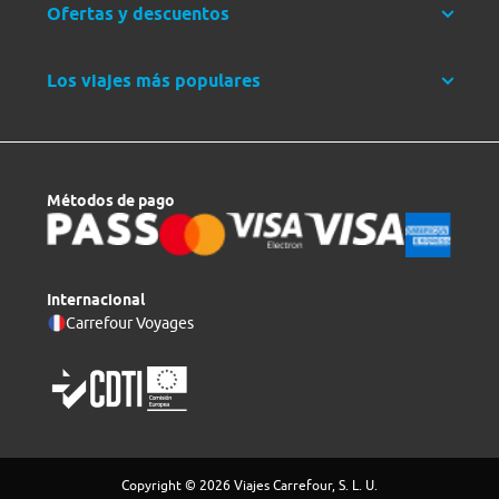
Ofertas y descuentos
Los viajes más populares
Métodos de pago
Internacional
Carrefour Voyages
Copyright © 2026 Viajes Carrefour, S. L. U.