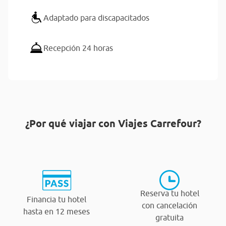
Adaptado para discapacitados
Recepción 24 horas
¿Por qué viajar con Viajes Carrefour?
Reserva tu hotel
Financia tu hotel
con cancelación
hasta en 12 meses
gratuita