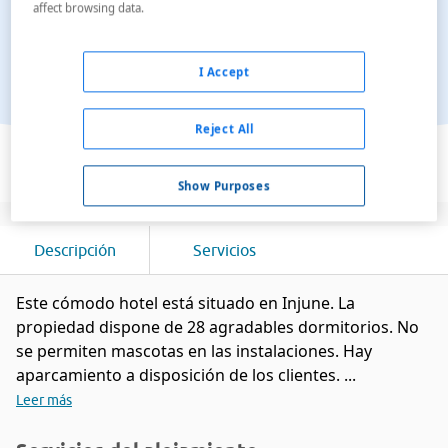
affect browsing data.
I Accept
Reject All
Ver en el mapa
Show Purposes
Descripción
Servicios
Este cómodo hotel está situado en Injune. La
propiedad dispone de 28 agradables dormitorios. No
se permiten mascotas en las instalaciones. Hay
aparcamiento a disposición de los clientes. ...
Leer más