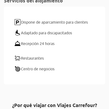
Servicios del alojamiento
Dispone de aparcamiento para clientes
Adaptado para discapacitados
Recepción 24 horas
Restaurantes
Centro de negocios
¿Por qué viajar con Viajes Carrefour?