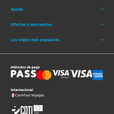
Ayuda
Ofertas y descuentos
Los viajes más populares
Métodos de pago
Internacional
Carrefour Voyages