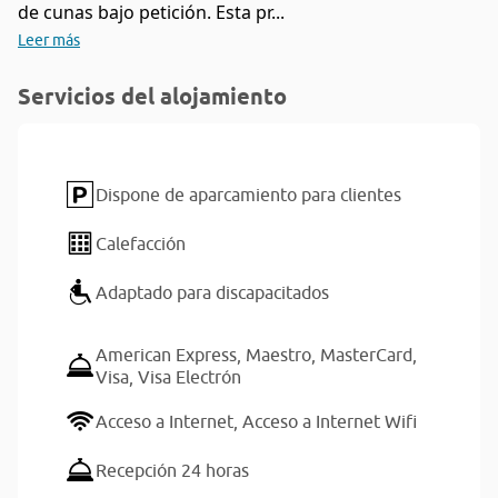
de cunas bajo petición. Esta pr...
Leer más
Servicios del alojamiento
Dispone de aparcamiento para clientes
Calefacción
Adaptado para discapacitados
American Express,
Maestro,
MasterCard,
Visa,
Visa Electrón
Acceso a Internet,
Acceso a Internet Wifi
Recepción 24 horas