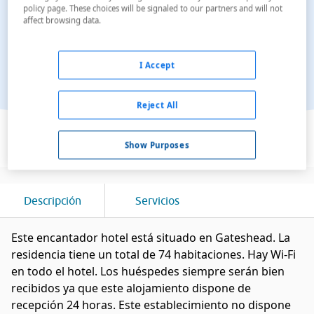
policy page. These choices will be signaled to our partners and will not
affect browsing data.
I Accept
Reject All
Ver en el mapa
Show Purposes
Descripción
Servicios
Este encantador hotel está situado en Gateshead. La
residencia tiene un total de 74 habitaciones. Hay Wi-Fi
en todo el hotel. Los huéspedes siempre serán bien
recibidos ya que este alojamiento dispone de
recepción 24 horas. Este establecimiento no dispone