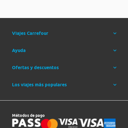
Viajes Carrefour
Ayuda
Ofertas y descuentos
Los viajes más populares
Métodos de pago