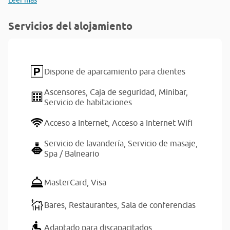
Leer más
Servicios del alojamiento
Dispone de aparcamiento para clientes
Ascensores,
Caja de seguridad,
Minibar,
Servicio de habitaciones
Acceso a Internet,
Acceso a Internet Wifi
Servicio de lavandería,
Servicio de masaje,
Spa / Balneario
MasterCard,
Visa
Bares,
Restaurantes,
Sala de conferencias
Adaptado para discapacitados