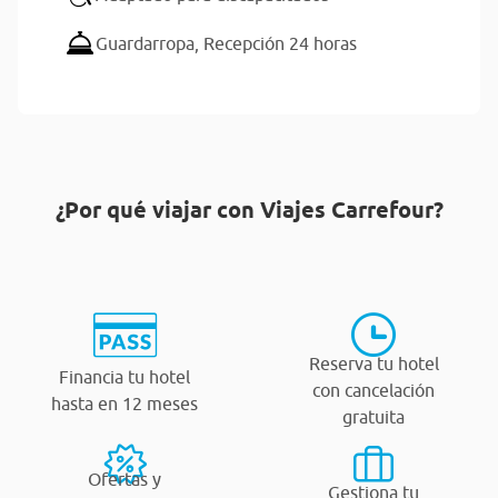
Guardarropa,
Recepción 24 horas
¿Por qué viajar con Viajes Carrefour?
Reserva tu hotel
Financia tu hotel
con cancelación
hasta en 12 meses
gratuita
Ofertas y
Gestiona tu