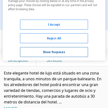
manage your choices by clicking below or at any time in the privacy
policy page. These choices will be signaled to our partners and will not
affect browsing data.
I Accept
Ver en el mapa
Reject All
Show Purposes
Descripción
Servicios
Este elegante hotel de lujo está situado en una zona
tranquila, a unos minutos de un parque-balneario. En
los alrededores del hotel podrá encontrar una gran
variedad de tiendas, comercios y lugares de ocio y
entretenimiento. Hay una parada de autobús a 30
metros de distancia del hotel. ...