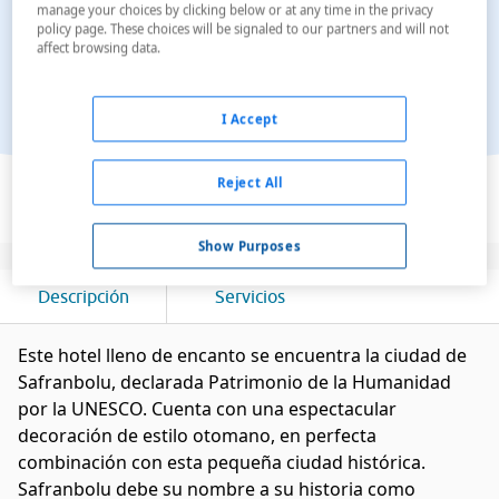
manage your choices by clicking below or at any time in the privacy
policy page. These choices will be signaled to our partners and will not
affect browsing data.
I Accept
Ver en el mapa
Reject All
Show Purposes
Descripción
Servicios
Este hotel lleno de encanto se encuentra la ciudad de
Safranbolu, declarada Patrimonio de la Humanidad
por la UNESCO. Cuenta con una espectacular
decoración de estilo otomano, en perfecta
combinación con esta pequeña ciudad histórica.
Safranbolu debe su nombre a su historia como