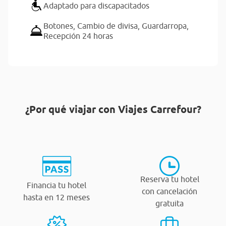
Adaptado para discapacitados
Botones,
Cambio de divisa,
Guardarropa,
Recepción 24 horas
¿Por qué viajar con Viajes Carrefour?
Reserva tu hotel
Financia tu hotel
con cancelación
hasta en 12 meses
gratuita