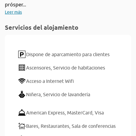
prósper...
Leer más
Servicios del alojamiento
Dispone de aparcamiento para clientes
Ascensores,
Servicio de habitaciones
Acceso a Internet Wifi
Niñera,
Servicio de lavandería
American Express,
MasterCard,
Visa
Bares,
Restaurantes,
Sala de conferencias