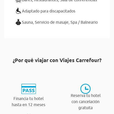
Adaptado para discapacitados
Sauna,
Servicio de masaje,
Spa / Balneario
¿Por qué viajar con Viajes Carrefour?
Reserva tu hotel
Financia tu hotel
con cancelación
hasta en 12 meses
gratuita