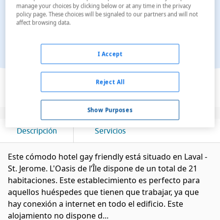
manage your choices by clicking below or at any time in the privacy
policy page. These choices will be signaled to our partners and will not
affect browsing data.
I Accept
Ver en el mapa
Reject All
Show Purposes
Descripción
Servicios
Este cómodo hotel gay friendly está situado en Laval -
St. Jerome. L'Oasis de l’Île dispone de un total de 21
habitaciones. Este establecimiento es perfecto para
aquellos huéspedes que tienen que trabajar, ya que
hay conexión a internet en todo el edificio. Este
alojamiento no dispone d...