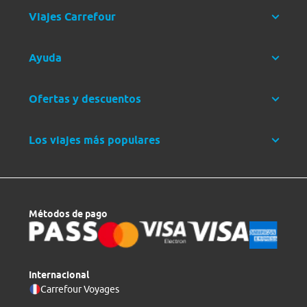
Viajes Carrefour
Ayuda
Ofertas y descuentos
Los viajes más populares
Métodos de pago
Internacional
Carrefour Voyages