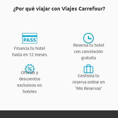
¿Por qué viajar con Viajes Carrefour?
Reserva tu hotel
Financia tu hotel
con cancelación
hasta en 12 meses
gratuita
Ofertas y
Gestiona tu
descuentos
reserva online en
exclusivos en
‘Mis Reservas’
hoteles