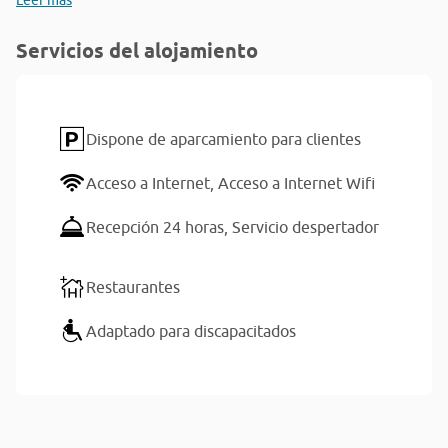
Leer más
Servicios del alojamiento
Dispone de aparcamiento para clientes
Acceso a Internet,
Acceso a Internet Wifi
Recepción 24 horas,
Servicio despertador
Restaurantes
Adaptado para discapacitados