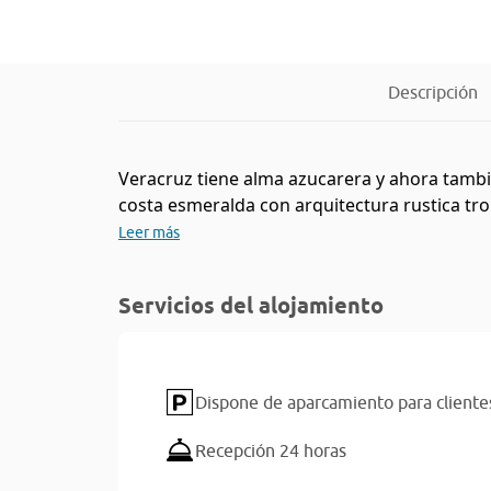
Descripción
Veracruz tiene alma azucarera y ahora también
costa esmeralda con arquitectura rustica tropi
Leer más
Servicios del alojamiento
Dispone de aparcamiento para cliente
Recepción 24 horas