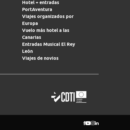
Hotel + entradas
PortAventura
Viajes organizados por
Europa
Vuelo más hotel a las
Canarias
Entradas Musical El Rey
León
Viajes de novios