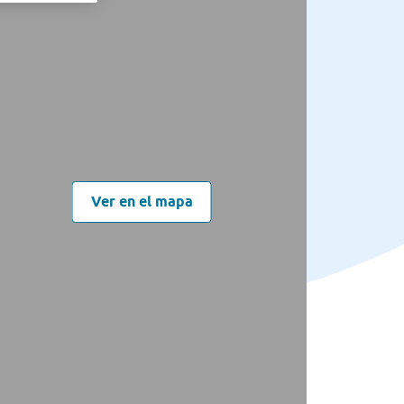
Ver en el mapa