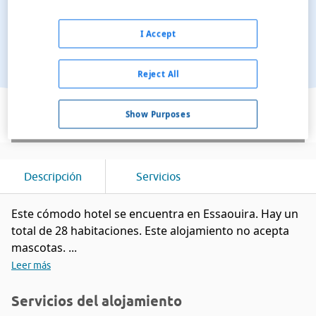
I Accept
Reject All
Ver en el mapa
Show Purposes
Descripción
Servicios
Este cómodo hotel se encuentra en Essaouira. Hay un
total de 28 habitaciones. Este alojamiento no acepta
mascotas. ...
Leer más
Servicios del alojamiento