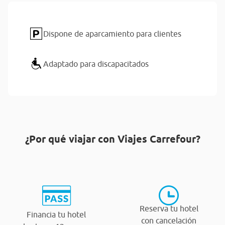
Dispone de aparcamiento para clientes
Adaptado para discapacitados
¿Por qué viajar con Viajes Carrefour?
Reserva tu hotel
Financia tu hotel
con cancelación