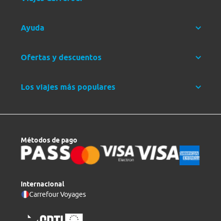
Ayuda
Ofertas y descuentos
Los viajes más populares
Métodos de pago
Internacional
Carrefour Voyages