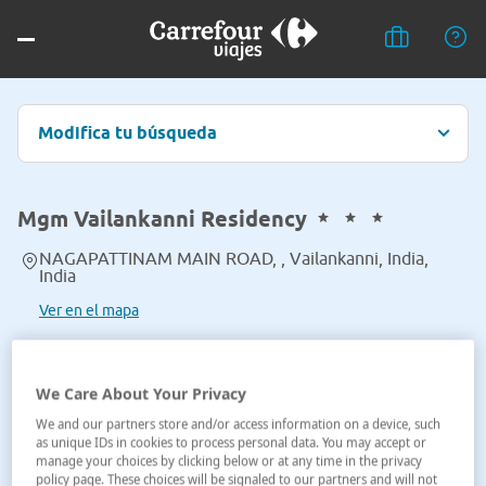
Modifica tu búsqueda
Mgm Vailankanni Residency
NAGAPATTINAM MAIN ROAD, , Vailankanni, India,
India
Ver en el mapa
We Care About Your Privacy
We and our partners store and/or access information on a device, such
as unique IDs in cookies to process personal data. You may accept or
manage your choices by clicking below or at any time in the privacy
policy page. These choices will be signaled to our partners and will not