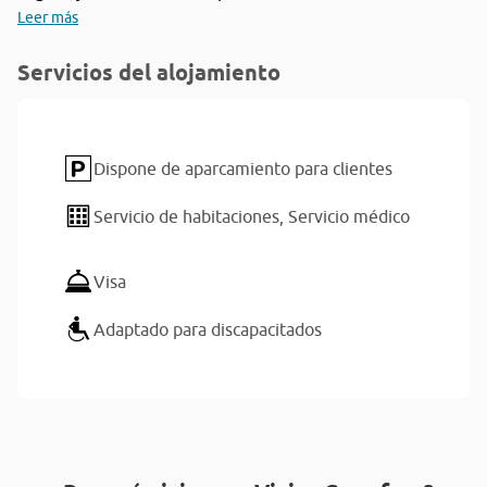
Leer más
Servicios del alojamiento
Dispone de aparcamiento para clientes
Servicio de habitaciones,
Servicio médico
Visa
Adaptado para discapacitados