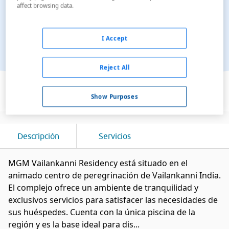
affect browsing data.
I Accept
Reject All
Ver en el mapa
Show Purposes
Descripción
Servicios
MGM Vailankanni Residency está situado en el
animado centro de peregrinación de Vailankanni India.
El complejo ofrece un ambiente de tranquilidad y
exclusivos servicios para satisfacer las necesidades de
sus huéspedes. Cuenta con la única piscina de la
región y es la base ideal para dis...