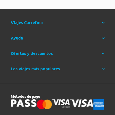
Viajes Carrefour
Ayuda
Ofertas y descuentos
Los viajes más populares
Métodos de pago