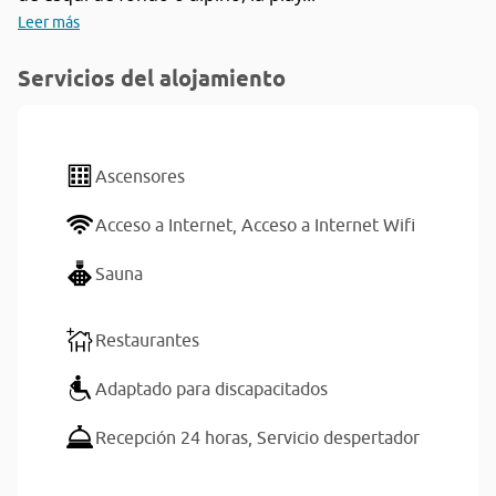
Leer más
Servicios del alojamiento
Ascensores
Acceso a Internet,
Acceso a Internet Wifi
Sauna
Restaurantes
Adaptado para discapacitados
Recepción 24 horas,
Servicio despertador