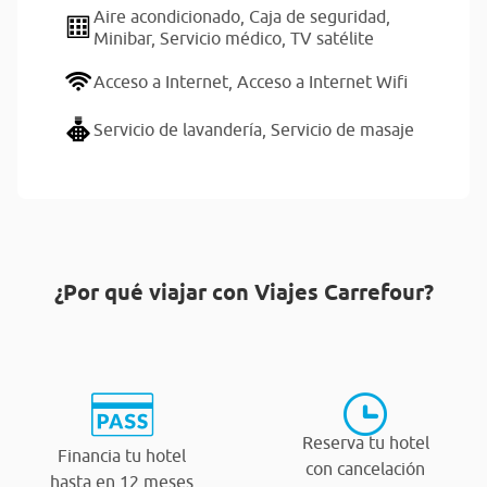
Aire acondicionado,
Caja de seguridad,
Minibar,
Servicio médico,
TV satélite
Acceso a Internet,
Acceso a Internet Wifi
Servicio de lavandería,
Servicio de masaje
¿Por qué viajar con Viajes Carrefour?
Reserva tu hotel
Financia tu hotel
con cancelación
hasta en 12 meses