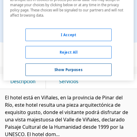
manage your choices by clicking below or at any time in the privacy
policy page. These choices will be signaled to our partners and will not
affect browsing data.
I Accept
Ver en el mapa
Reject All
Show Purposes
Descripción
Servicios
El hotel está en Viñales, en la provincia de Pinar del
Río, este hotel resulta una pieza arquitectónica de
exquisito gusto, donde el visitante podrá disfrutar de
una vista majestuosa del Valle de Viñales, declarado
Paisaje Cultural de la Humanidad desde 1999 por la
UNESCO. El hotel dom...