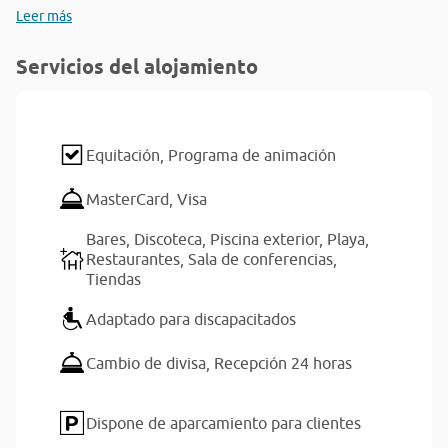
Leer más
Servicios del alojamiento
Equitación,
Programa de animación
MasterCard,
Visa
Bares,
Discoteca,
Piscina exterior,
Playa,
Restaurantes,
Sala de conferencias,
Tiendas
Adaptado para discapacitados
Cambio de divisa,
Recepción 24 horas
Dispone de aparcamiento para clientes