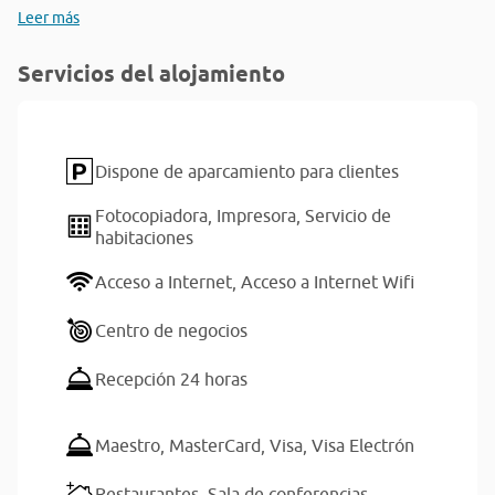
Leer más
Servicios del alojamiento
Dispone de aparcamiento para clientes
Fotocopiadora,
Impresora,
Servicio de
habitaciones
Acceso a Internet,
Acceso a Internet Wifi
Centro de negocios
Recepción 24 horas
Maestro,
MasterCard,
Visa,
Visa Electrón
Restaurantes,
Sala de conferencias