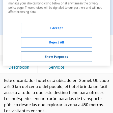
manage your choices by clicking below or at any time in the privacy
policy page. These choices will be signaled to our partners and will not
affect browsing data.
I Accept
Ver en el mapa
Reject All
Show Purposes
Descripción
Servicios
Este encantador hotel está ubicado en Gomel. Ubicado
a 6. 0 km del centro del pueblo, el hotel brinda un fácil
acceso a todo lo que este destino tiene para ofrecer.
Los huéspedes encontrarán paradas de transporte
público desde las que explorar la zona a 450 metros.
Los visitantes encont...