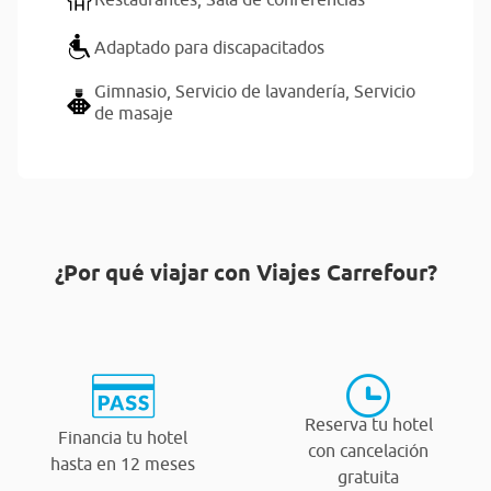
Adaptado para discapacitados
Gimnasio,
Servicio de lavandería,
Servicio
de masaje
¿Por qué viajar con Viajes Carrefour?
Reserva tu hotel
Financia tu hotel
con cancelación
hasta en 12 meses
gratuita