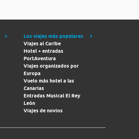
Los viajes más populares
Viajes al Caribe
Hotel + entradas
PortAventura
Viajes organizados por
Europa
Vuelo más hotel a las
Canarias
Entradas Musical El Rey
León
Viajes de novios