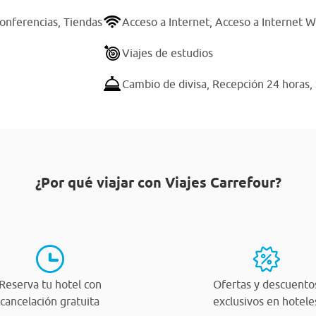
conferencias,
Tiendas
Acceso a Internet,
Acceso a Internet Wi
Viajes de estudios
Cambio de divisa,
Recepción 24 horas,
¿Por qué viajar con Viajes Carrefour?
Reserva tu hotel con
Ofertas y descuento
cancelación gratuita
exclusivos en hotele