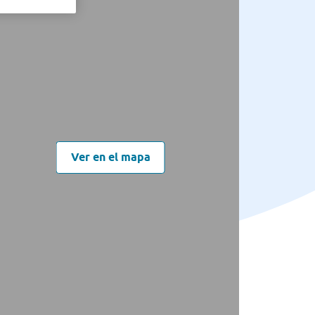
Ver en el mapa