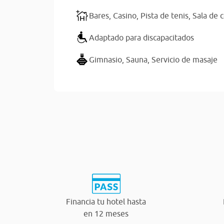
Bares,
Casino,
Pista de tenis,
Sala de 
Adaptado para discapacitados
Gimnasio,
Sauna,
Servicio de masaje
Financia tu hotel hasta
en 12 meses