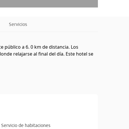
Servicios
público a 6. 0 km de distancia. Los
e relajarse al final del día. Este hotel se
,
Servicio de habitaciones