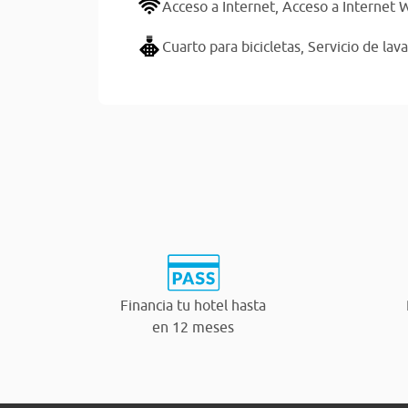
Acceso a Internet,
Acceso a Internet W
Cuarto para bicicletas,
Servicio de lav
Financia tu hotel hasta
en 12 meses