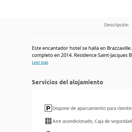
Descripción
Este encantador hotel se halla en Brazzaville
completo en 2014. Residence Saint-Jacques Br
Leer más
Servicios del alojamiento
Dispone de aparcamiento para cliente
Aire acondicionado,
Caja de seguridad