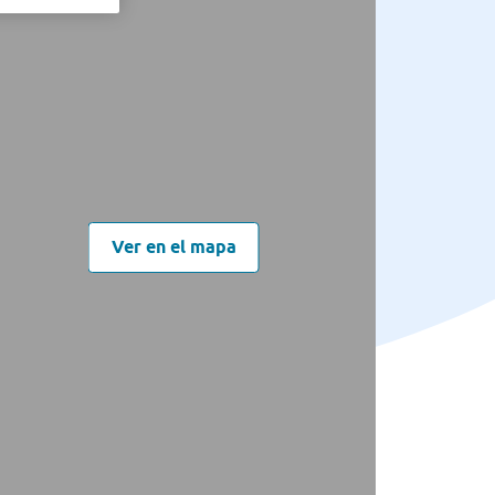
Ver en el mapa