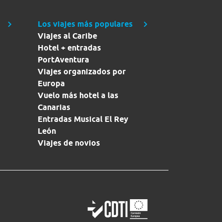
Los viajes más populares
Viajes al Caribe
Hotel + entradas
PortAventura
Viajes organizados por
Europa
Vuelo más hotel a las
Canarias
Entradas Musical El Rey
León
Viajes de novios