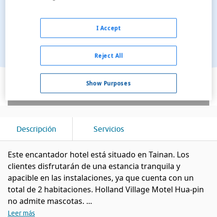
I Accept
Reject All
Ver en el mapa
Show Purposes
Descripción
Servicios
Este encantador hotel está situado en Tainan. Los
clientes disfrutarán de una estancia tranquila y
apacible en las instalaciones, ya que cuenta con un
total de 2 habitaciones. Holland Village Motel Hua-pin
no admite mascotas. ...
Leer más