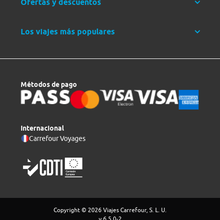
Ofertas y descuentos
Los viajes más populares
Métodos de pago
Internacional
Carrefour Voyages
Copyright © 2026 Viajes Carrefour, S. L. U.
v 6.5.0-2