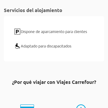
Servicios del alojamiento
Dispone de aparcamiento para clientes
Adaptado para discapacitados
¿Por qué viajar con Viajes Carrefour?