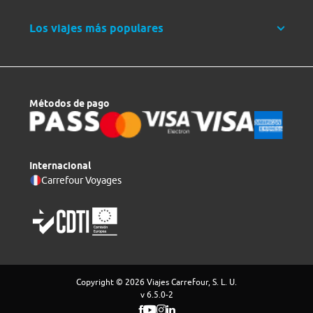
Los viajes más populares
Métodos de pago
Internacional
Carrefour Voyages
Copyright © 2026 Viajes Carrefour, S. L. U.
v 6.5.0-2