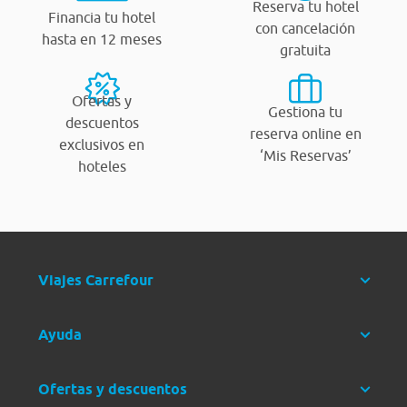
Reserva tu hotel
Financia tu hotel
con cancelación
hasta en 12 meses
gratuita
Ofertas y
Gestiona tu
descuentos
reserva online en
exclusivos en
‘Mis Reservas’
hoteles
Viajes Carrefour
Ayuda
Ofertas y descuentos