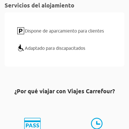
Servicios del alojamiento
Dispone de aparcamiento para clientes
Adaptado para discapacitados
¿Por qué viajar con Viajes Carrefour?