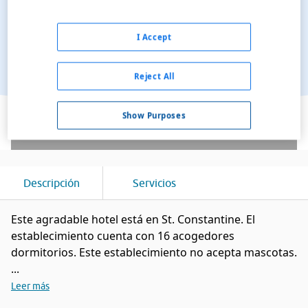
I Accept
Reject All
Ver en el mapa
Show Purposes
Descripción
Servicios
Este agradable hotel está en St. Constantine. El
establecimiento cuenta con 16 acogedores
dormitorios. Este establecimiento no acepta mascotas.
...
Leer más