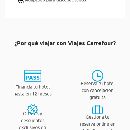
¿Por qué viajar con Viajes Carrefour?
Reserva tu hotel
Financia tu hotel
con cancelación
hasta en 12 meses
gratuita
Ofertas y
Gestiona tu
descuentos
reserva online en
exclusivos en