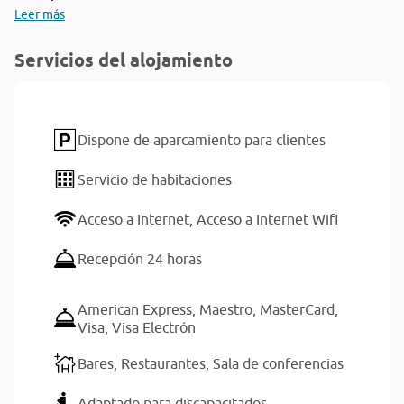
Leer más
Servicios del alojamiento
Dispone de aparcamiento para clientes
Servicio de habitaciones
Acceso a Internet,
Acceso a Internet Wifi
Recepción 24 horas
American Express,
Maestro,
MasterCard,
Visa,
Visa Electrón
Bares,
Restaurantes,
Sala de conferencias
Adaptado para discapacitados