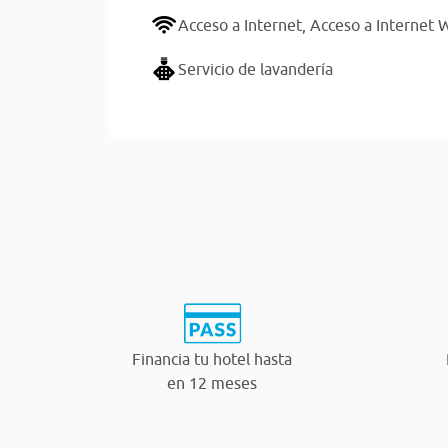
Acceso a Internet,
Acceso a Internet W
Servicio de lavandería
Financia tu hotel hasta
en 12 meses