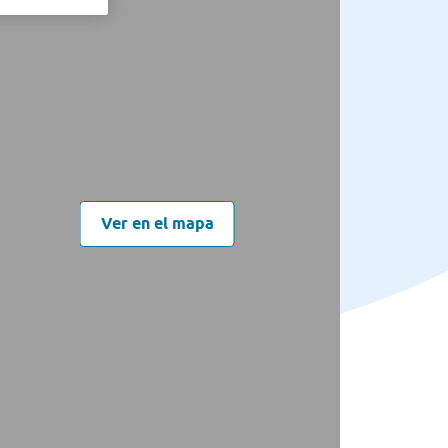
Ver en el mapa