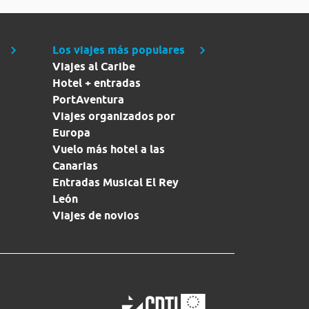
Los viajes más populares
Viajes al Caribe
Hotel + entradas
PortAventura
Viajes organizados por
Europa
Vuelo más hotel a las
Canarias
Entradas Musical El Rey
León
Viajes de novios