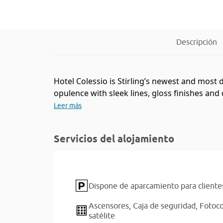
Descripción
Hotel Colessio is Stirling’s newest and most
opulence with sleek lines, gloss finishes and
Leer más
Servicios del alojamiento
Dispone de aparcamiento para cliente
Ascensores,
Caja de seguridad,
Fotoc
satélite