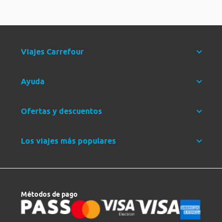
Viajes Carrefour
Ayuda
Ofertas y descuentos
Los viajes más populares
Métodos de pago