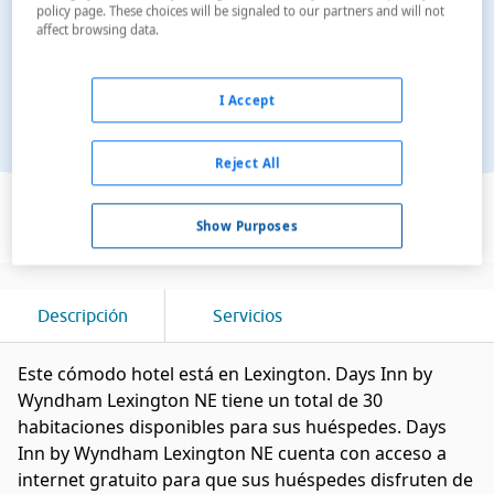
policy page. These choices will be signaled to our partners and will not
affect browsing data.
I Accept
Reject All
Ver en el mapa
Show Purposes
Descripción
Servicios
Este cómodo hotel está en Lexington. Days Inn by
Wyndham Lexington NE tiene un total de 30
habitaciones disponibles para sus huéspedes. Days
Inn by Wyndham Lexington NE cuenta con acceso a
internet gratuito para que sus huéspedes disfruten de