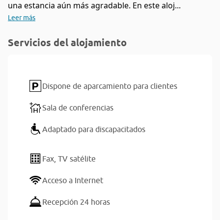
una estancia aún más agradable. En este aloj...
Leer más
Servicios del alojamiento
Dispone de aparcamiento para clientes
Sala de conferencias
Adaptado para discapacitados
Fax,
TV satélite
Acceso a Internet
Recepción 24 horas