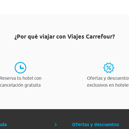
¿Por qué viajar con Viajes Carrefour?
Reserva tu hotel con
Ofertas y descuento
cancelación gratuita
exclusivos en hotele
uda
Ofertas y descuentos