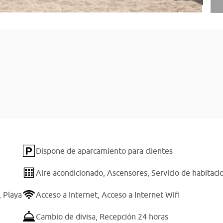
Dispone de aparcamiento para clientes
Aire acondicionado,
Ascensores,
Servicio de habitaci
,
Playa
Acceso a Internet,
Acceso a Internet Wifi
Cambio de divisa,
Recepción 24 horas