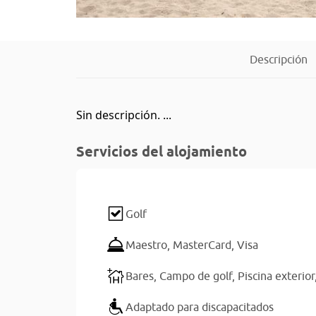
Descripción
Sin descripción. ...
Servicios del alojamiento
Golf
Maestro,
MasterCard,
Visa
Bares,
Campo de golf,
Piscina exterior
Adaptado para discapacitados