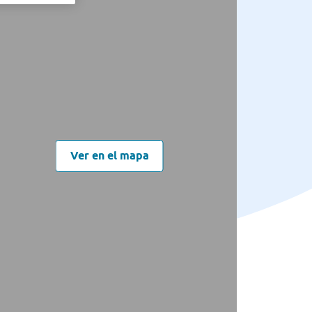
Ver en el mapa