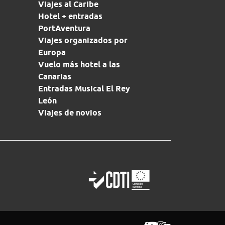
Viajes al Caribe
Hotel + entradas
PortAventura
Viajes organizados por
Europa
Vuelo más hotel a las
Canarias
Entradas Musical El Rey
León
Viajes de novios