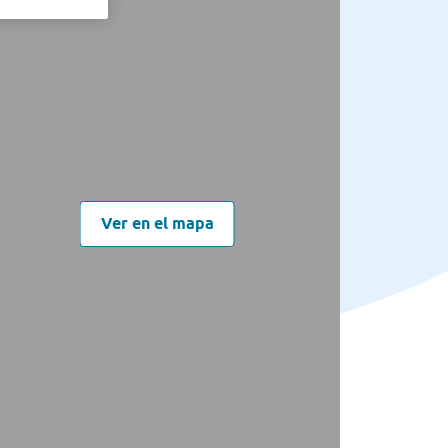
Ver en el mapa