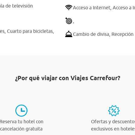
la de televisión
Acceso a Internet,
Acceso a I
,
hes,
Cuarto para bicicletas,
Cambio de divisa,
Recepción 
¿Por qué viajar con Viajes Carrefour?
Reserva tu hotel con
Ofertas y descuento
cancelación gratuita
exclusivos en hotele