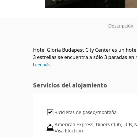
Descripción
Hotel Gloria Budapest City Center es un hote
3 estrellas se encuentra a sólo 3 paradas en 
Leer más
Servicios del alojamiento
Bicicletas de paseo/montaña
American Express,
Diners Club,
JCB,
M
Visa Electrón