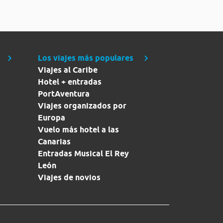
Los viajes más populares
Viajes al Caribe
Hotel + entradas
PortAventura
Viajes organizados por
Europa
Vuelo más hotel a las
Canarias
Entradas Musical El Rey
León
Viajes de novios