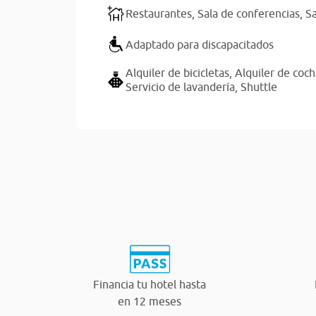
Restaurantes,
Sala de conferencias,
Sa
Adaptado para discapacitados
Alquiler de bicicletas,
Alquiler de coc
Servicio de lavandería,
Shuttle
Financia tu hotel hasta
en 12 meses