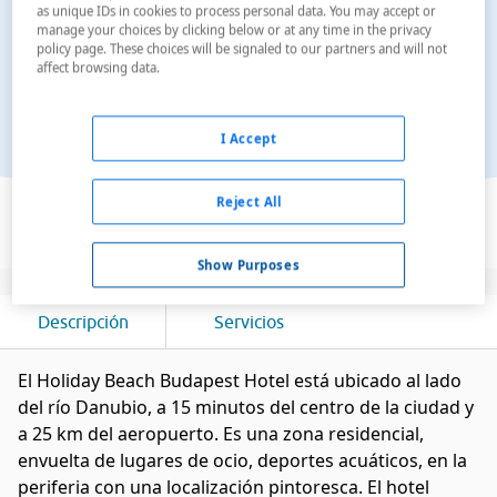
as unique IDs in cookies to process personal data. You may accept or
manage your choices by clicking below or at any time in the privacy
policy page. These choices will be signaled to our partners and will not
affect browsing data.
I Accept
Ver en el mapa
Reject All
Show Purposes
Descripción
Servicios
El Holiday Beach Budapest Hotel está ubicado al lado
del río Danubio, a 15 minutos del centro de la ciudad y
a 25 km del aeropuerto. Es una zona residencial,
envuelta de lugares de ocio, deportes acuáticos, en la
periferia con una localización pintoresca. El hotel