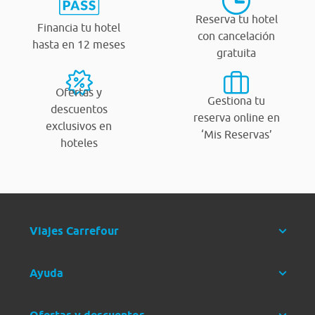
Reserva tu hotel
Financia tu hotel
con cancelación
hasta en 12 meses
gratuita
Ofertas y
Gestiona tu
descuentos
reserva online en
exclusivos en
‘Mis Reservas’
hoteles
Viajes Carrefour
Ayuda