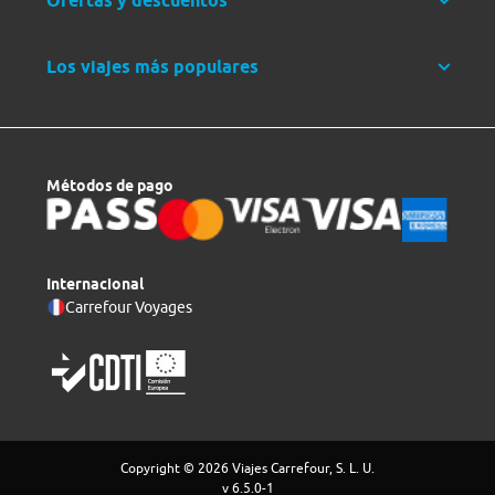
Ofertas y descuentos
Los viajes más populares
Métodos de pago
Internacional
Carrefour Voyages
Copyright © 2026 Viajes Carrefour, S. L. U.
v 6.5.0-1