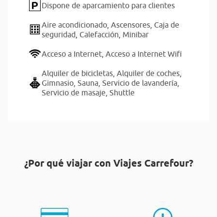
Dispone de aparcamiento para clientes
Aire acondicionado,
Ascensores,
Caja de
seguridad,
Calefacción,
Minibar
Acceso a Internet,
Acceso a Internet Wifi
Alquiler de bicicletas,
Alquiler de coches,
Gimnasio,
Sauna,
Servicio de lavandería,
Servicio de masaje,
Shuttle
¿Por qué viajar con Viajes Carrefour?