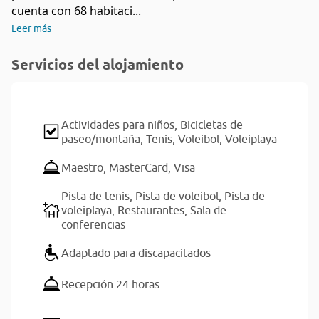
cuenta con 68 habitaci...
Leer más
Servicios del alojamiento
Actividades para niños,
Bicicletas de
paseo/montaña,
Tenis,
Voleibol,
Voleiplaya
Maestro,
MasterCard,
Visa
Pista de tenis,
Pista de voleibol,
Pista de
voleiplaya,
Restaurantes,
Sala de
conferencias
Adaptado para discapacitados
Recepción 24 horas