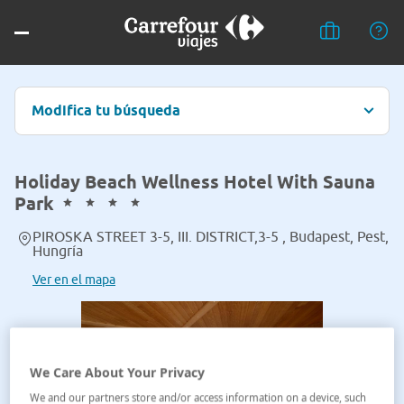
Modifica tu búsqueda
Holiday Beach Wellness Hotel With Sauna
Park
PIROSKA STREET 3-5, III. DISTRICT,3-5 , Budapest, Pest,
Hungría
Ver en el mapa
We Care About Your Privacy
We and our partners store and/or access information on a device, such