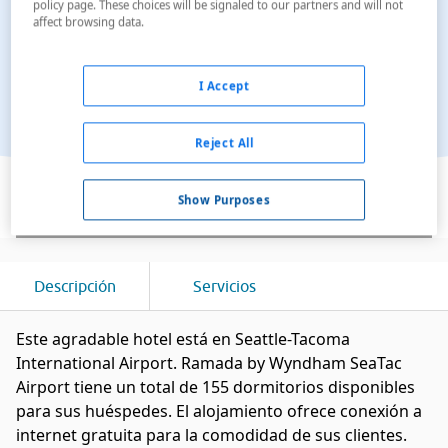
policy page. These choices will be signaled to our partners and will not
affect browsing data.
I Accept
Reject All
Ver en el mapa
Show Purposes
Descripción
Servicios
Este agradable hotel está en Seattle-Tacoma
International Airport. Ramada by Wyndham SeaTac
Airport tiene un total de 155 dormitorios disponibles
para sus huéspedes. El alojamiento ofrece conexión a
internet gratuita para la comodidad de sus clientes.