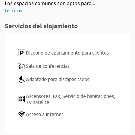
Los espacios comunes son aptos para...
Leer más
Servicios del alojamiento
Dispone de aparcamiento para clientes
Sala de conferencias
Adaptado para discapacitados
Ascensores,
Fax,
Servicio de habitaciones,
TV satélite
Acceso a Internet