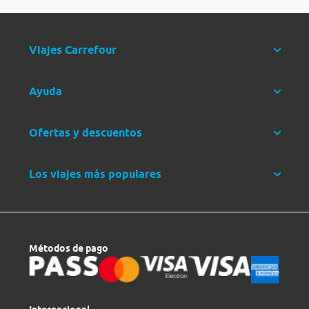
Viajes Carrefour
Ayuda
Ofertas y descuentos
Los viajes más populares
Métodos de pago