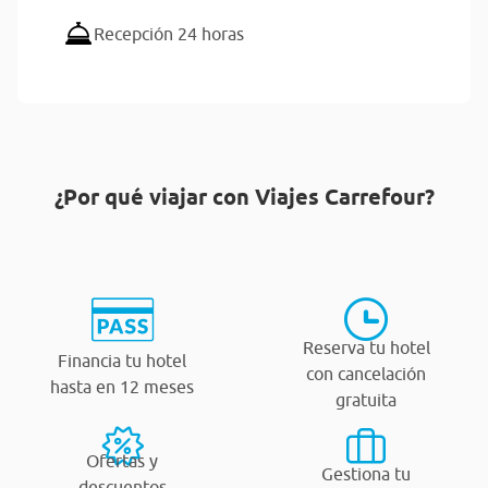
Recepción 24 horas
¿Por qué viajar con Viajes Carrefour?
Reserva tu hotel
Financia tu hotel
con cancelación
hasta en 12 meses
gratuita
Ofertas y
Gestiona tu
descuentos