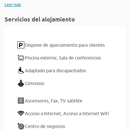
Leer más
Servicios del alojamiento
Dispone de aparcamiento para clientes
Piscina exterior,
Sala de conferencias
Adaptado para discapacitados
Gimnasio
Ascensores,
Fax,
TV satélite
Acceso a Internet,
Acceso a Internet Wifi
Centro de negocios