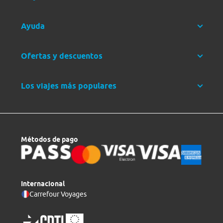
Ayuda
Ofertas y descuentos
Los viajes más populares
Métodos de pago
Internacional
Carrefour Voyages