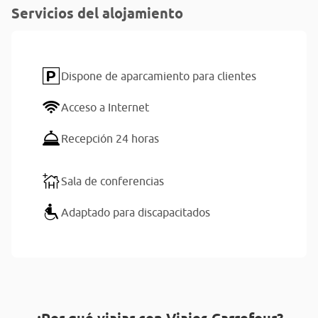
Servicios del alojamiento
Dispone de aparcamiento para clientes
Acceso a Internet
Recepción 24 horas
Sala de conferencias
Adaptado para discapacitados