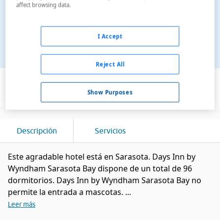
affect browsing data.
I Accept
Reject All
Ver en el mapa
Show Purposes
Descripción
Servicios
Este agradable hotel está en Sarasota. Days Inn by
Wyndham Sarasota Bay dispone de un total de 96
dormitorios. Days Inn by Wyndham Sarasota Bay no
permite la entrada a mascotas. ...
Leer más