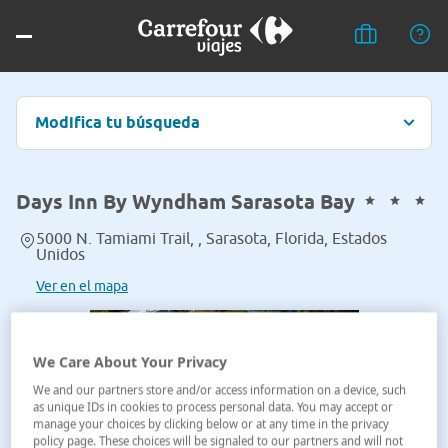
Modifica tu búsqueda
Days Inn By Wyndham Sarasota Bay
5000 N. Tamiami Trail, , Sarasota, Florida, Estados
Unidos
Ver en el mapa
We Care About Your Privacy
We and our partners store and/or access information on a device, such
as unique IDs in cookies to process personal data. You may accept or
manage your choices by clicking below or at any time in the privacy
policy page. These choices will be signaled to our partners and will not