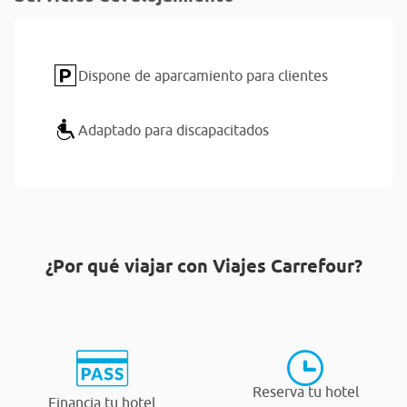
Dispone de aparcamiento para clientes
Adaptado para discapacitados
¿Por qué viajar con Viajes Carrefour?
Reserva tu hotel
Financia tu hotel