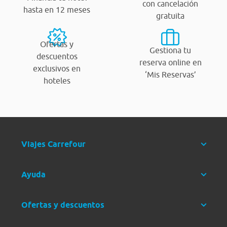
con cancelación
hasta en 12 meses
gratuita
Ofertas y
Gestiona tu
descuentos
reserva online en
exclusivos en
‘Mis Reservas’
hoteles
Viajes Carrefour
Ayuda
Ofertas y descuentos