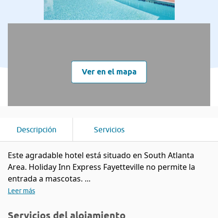
Ver en el mapa
Descripción
Servicios
Este agradable hotel está situado en South Atlanta
Area. Holiday Inn Express Fayetteville no permite la
entrada a mascotas. ...
Leer más
Servicios del alojamiento