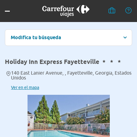
Modifica tu búsqueda
Holiday Inn Express Fayetteville
140 East Lanier Avenue, , Fayetteville, Georgia, Estados
Unidos
Ver en el mapa