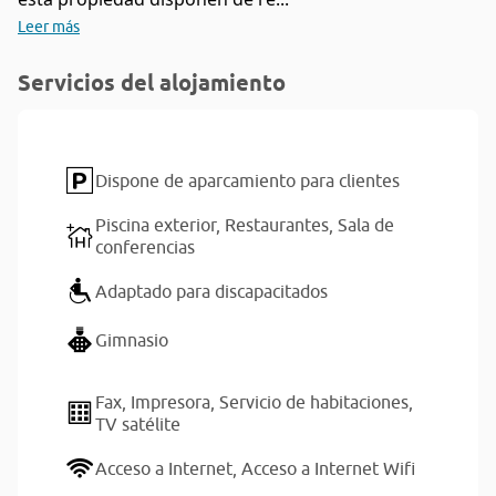
Leer más
Servicios del alojamiento
Dispone de aparcamiento para clientes
Piscina exterior,
Restaurantes,
Sala de
conferencias
Adaptado para discapacitados
Gimnasio
Fax,
Impresora,
Servicio de habitaciones,
TV satélite
Acceso a Internet,
Acceso a Internet Wifi