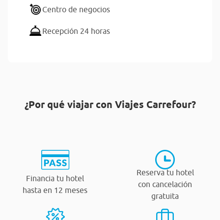
Centro de negocios
Recepción 24 horas
¿Por qué viajar con Viajes Carrefour?
Reserva tu hotel
Financia tu hotel
con cancelación
hasta en 12 meses
gratuita