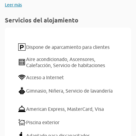
Leer más
Servicios del alojamiento
Dispone de aparcamiento para clientes
Aire acondicionado,
Ascensores,
Calefacción,
Servicio de habitaciones
Acceso a Internet
Gimnasio,
Niñera,
Servicio de lavandería
American Express,
MasterCard,
Visa
Piscina exterior
Adaptado para discapacitados