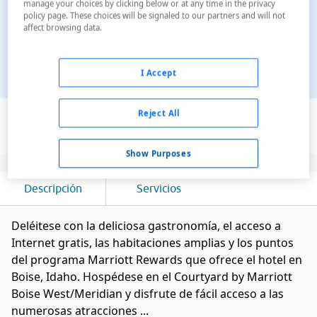
manage your choices by clicking below or at any time in the privacy
policy page. These choices will be signaled to our partners and will not
affect browsing data.
I Accept
Ver en el mapa
Reject All
Show Purposes
Descripción
Servicios
Deléitese con la deliciosa gastronomía, el acceso a
Internet gratis, las habitaciones amplias y los puntos
del programa Marriott Rewards que ofrece el hotel en
Boise, Idaho. Hospédese en el Courtyard by Marriott
Boise West/Meridian y disfrute de fácil acceso a las
numerosas atracciones ...