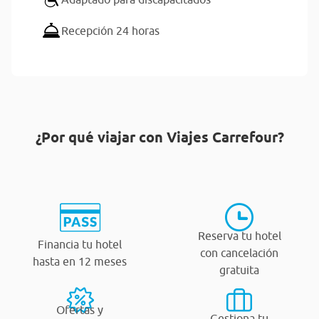
Recepción 24 horas
¿Por qué viajar con Viajes Carrefour?
Reserva tu hotel
Financia tu hotel
con cancelación
hasta en 12 meses
gratuita
Ofertas y
Gestiona tu